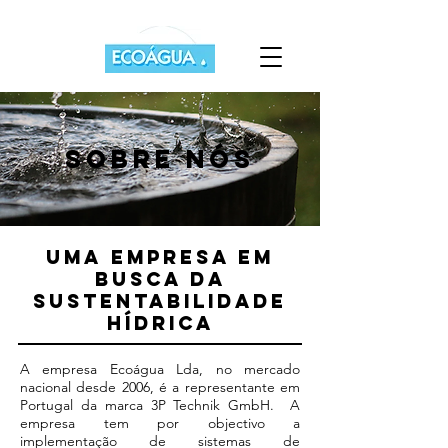
SOBRE NÓS
UMA EMPRESA EM
BUSCA DA
SUSTENTABILIDADE
HÍDRICA
A empresa Ecoágua Lda, no mercado
nacional desde 2006, é a representante em
Portugal da marca 3P Technik GmbH. A
empresa tem por objectivo a
implementação de sistemas de