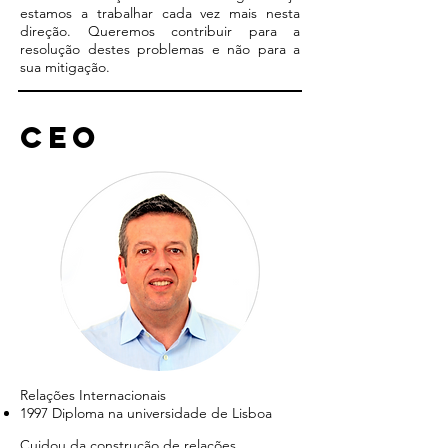
estamos a trabalhar cada vez mais nesta
direção. Queremos contribuir para a
resolução destes problemas e não para a
sua mitigação.
ceo
Relações Internacionais
1997 Diploma na universidade de Lisboa
Cuidou da construção de relações