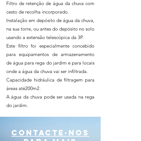
Filtro de retenção de água da chuva com
cesto de recolha incorporado.
Instalação em depósito de água da chuva,
na sua torre, ou antes do depósito no solo
usando a extensão telescópica da 3P.
Este filtro foi especialmente concebido
para equipamentos de armazenamento
de água para rega do jardim e para locais
onde a água da chuva vai ser infiltrada.
Capacidade hidráulica de filtragem para
áreas até200m2.
A água da chuva pode ser usada na rega
do jardim.
contacte-nos