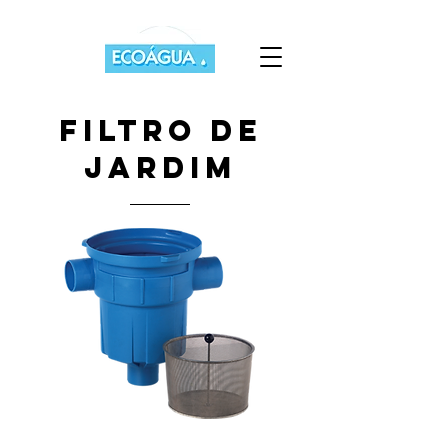
filtro de
jardim