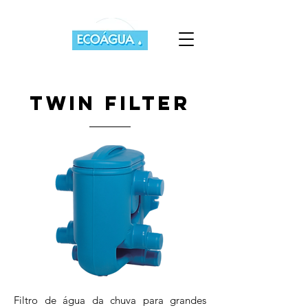
twin filter
Filtro de água da chuva para grandes