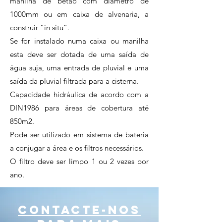
manilha de betão com diâmetro de
1000mm ou em caixa de alvenaria, a
construir “in situ”.
Se for instalado numa caixa ou manilha
esta deve ser dotada de uma saída de
água suja, uma entrada de pluvial e uma
saída da pluvial filtrada para a cisterna.
Capacidade hidráulica de acordo com a
DIN1986 para áreas de cobertura até
850m2.
Pode ser utilizado em sistema de bateria
a conjugar a área e os filtros necessários.
O filtro deve ser limpo 1 ou 2 vezes por
ano.
contacte-nos