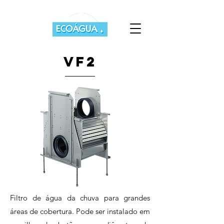
VF2
Filtro de água da chuva para grandes
áreas de cobertura. Pode ser instalado em